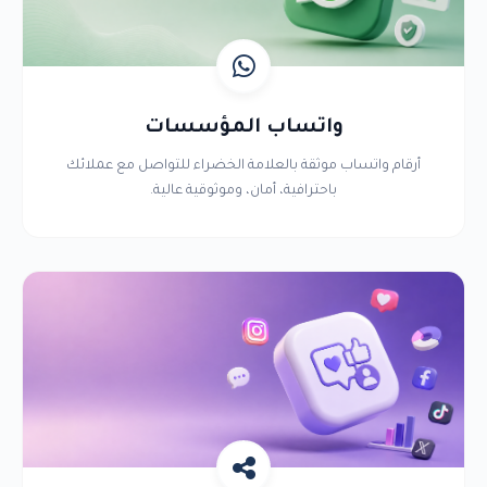
واتساب المؤسسات
أرقام واتساب موثقة بالعلامة الخضراء للتواصل مع عملائك
باحترافية، أمان، وموثوقية عالية.