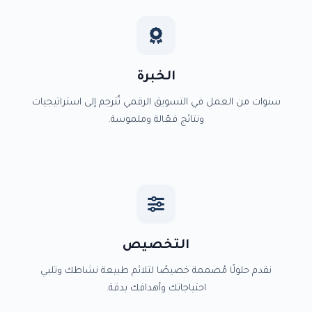
الخبرة
سنوات من العمل في التسويق الرقمي تُترجم إلى استراتيجيات
ونتائج فعّالة وملموسة.
التخصيص
نقدم حلولًا مُصممة خصيصًا لتلائم طبيعة نشاطك وتلبي
احتياجاتك وأهدافك بدقة.