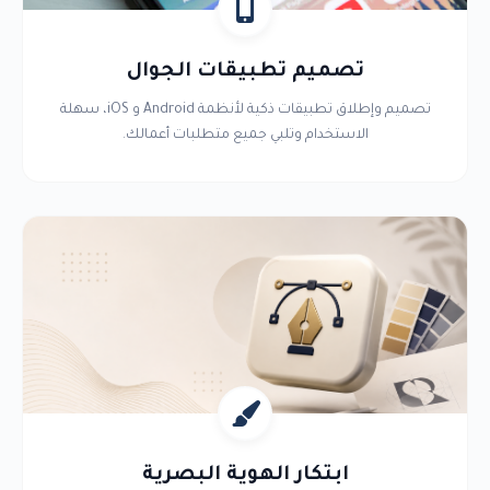
تصميم تطبيقات الجوال
تصميم وإطلاق تطبيقات ذكية لأنظمة Android و iOS، سهلة
الاستخدام وتلبي جميع متطلبات أعمالك.
ابتكار الهوية البصرية