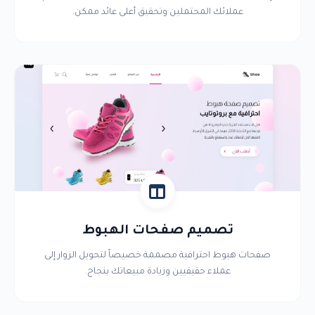
عملائك المحتملين وتحقيق أعلى عائد ممكن.
تصميم صفحات الهبوط
صفحات هبوط احترافية مصممة خصيصاً لتحويل الزوار إلى
عملاء حقيقيين وزيادة مبيعاتك بنجاح.