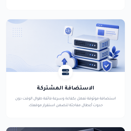
الاستضافة المشتركة
استضافة موثوقة تعمل بكفاءة وسرعة فائقة طوال الوقت دون
حدوث أعطال مفاجئة لتضمن استقرار موقعك.