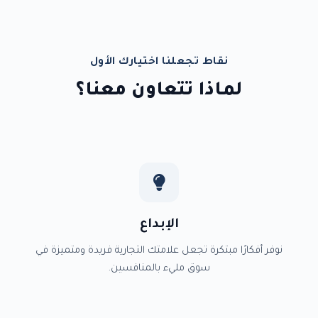
نقاط تجعلنا اختيارك الأول
لماذا تتعاون معنا؟
الإبداع
نوفر أفكارًا مبتكرة تجعل علامتك التجارية فريدة ومتميزة في
سوق مليء بالمنافسين.