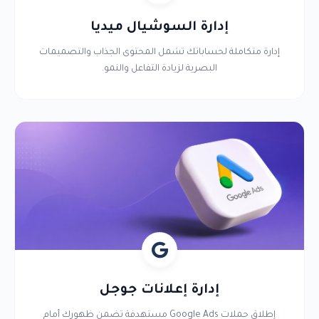
إدارة السوشيال ميديا
إدارة متكاملة لحساباتك تشمل المحتوى الجذاب والتصميمات
البصرية لزيادة التفاعل والنمو.
إدارة إعلانات جوجل
إطلاق حملات Google Ads مستهدفة تضمن ظهورك أمام