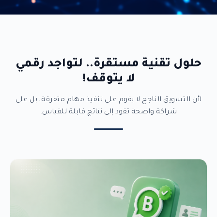
حلول تقنية مستقرة.. لتواجد رقمي
لا يتوقف!
لأن التسويق الناجح لا يقوم على تنفيذ مهام متفرقة، بل على
شراكة واضحة تقود إلى نتائج قابلة للقياس.