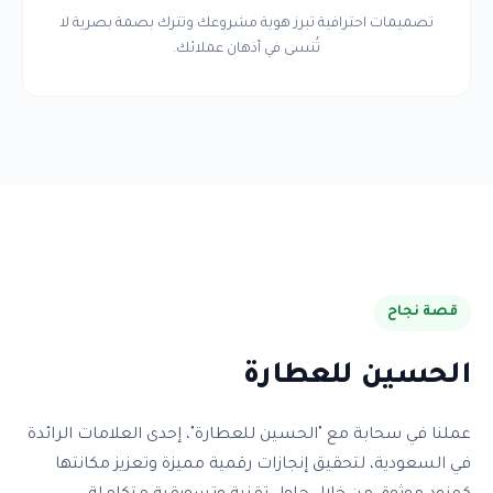
تصميمات احترافية تبرز هوية مشروعك وتترك بصمة بصرية لا
تُنسى في أذهان عملائك.
قصة نجاح
الحسين للعطارة
عملنا في سحابة مع "الحسين للعطارة"، إحدى العلامات الرائدة
في السعودية، لتحقيق إنجازات رقمية مميزة وتعزيز مكانتها