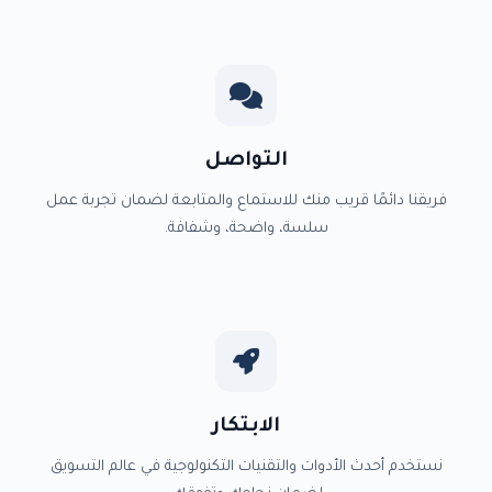
التواصل
فريقنا دائمًا قريب منك للاستماع والمتابعة لضمان تجربة عمل
سلسة، واضحة، وشفافة.
الابتكار
نستخدم أحدث الأدوات والتقنيات التكنولوجية في عالم التسويق