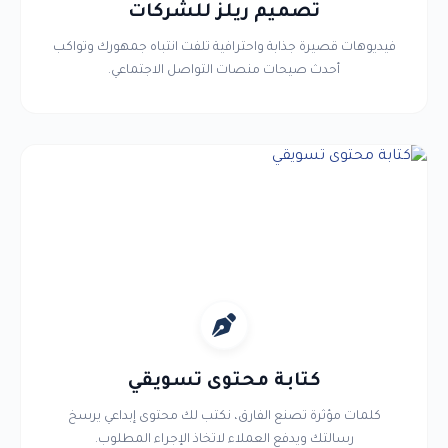
تصميم ريلز للشركات
فيديوهات قصيرة جذابة واحترافية تلفت انتباه جمهورك وتواكب
أحدث صيحات منصات التواصل الاجتماعي.
كتابة محتوى تسويقي
كلمات مؤثرة تصنع الفارق، نكتب لك محتوى إبداعي يرسخ
رسالتك ويدفع العملاء لاتخاذ الإجراء المطلوب.