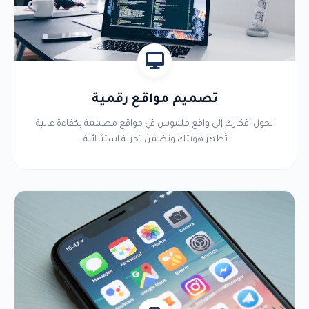
تصميم مواقع رقمية
نحول أفكارك إلى واقع ملموس في مواقع مصممة بكفاءة عالية
تُظهر هويتك وتضمن تجربة استثنائية.