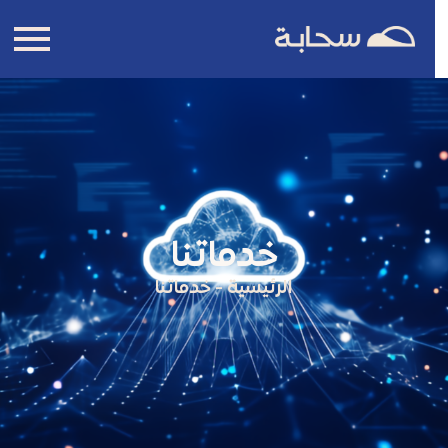
خدماتنا
الرئيسية
-
خدماتنا