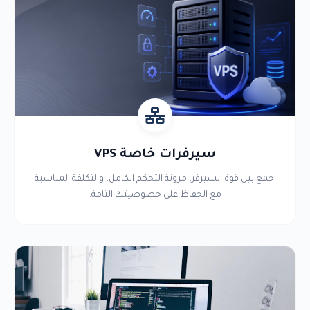
سيرفرات خاصة VPS
اجمع بين قوة السيرفر، مرونة التحكم الكامل، والتكلفة المناسبة
مع الحفاظ على خصوصيتك التامة.