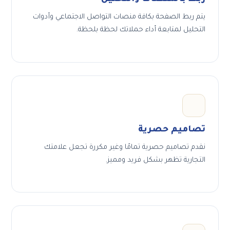
يتم ربط الصفحة بكافة منصات التواصل الاجتماعي وأدوات
التحليل لمتابعة أداء حملاتك لحظة بلحظة.
تصاميم حصرية
نقدم تصاميم حصرية تمامًا وغير مكررة تجعل علامتك
التجارية تظهر بشكل فريد ومميز.