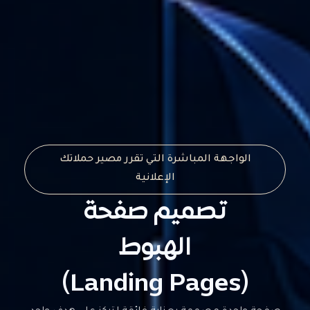
الواجهة المباشرة التي تقرر مصير حملاتك
الإعلانية
تصميم صفحة
الهبوط
(Landing Pages)