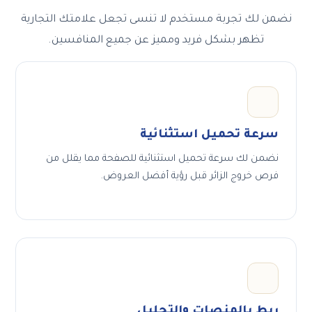
ضمن لك تجربة مستخدم لا تنسى تجعل علامتك التجارية
تظهر بشكل فريد ومميز عن جميع المنافسين.
سرعة تحميل استثنائية
نضمن لك سرعة تحميل استثنائية للصفحة مما يقلل من
فرص خروج الزائر قبل رؤية أفضل العروض.
ربط بالمنصات والتحليل