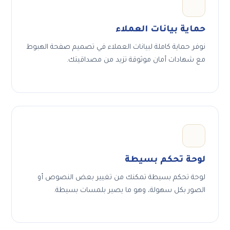
حماية بيانات العملاء
نوفر حماية كاملة لبيانات العملاء في تصميم صفحة الهبوط
مع شهادات أمان موثوقة تزيد من مصداقيتك.
لوحة تحكم بسيطة
لوحة تحكم بسيطة تمكنك من تغيير بعض النصوص أو
الصور بكل سهولة، وهو ما يصير بلمسات بسيطة.