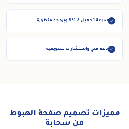
سرعة تحميل فائقة وبرمجة متطورة
دعم فني واستشارات تسويقية
ميزات تصميم صفحة الهبوط
من سحابة