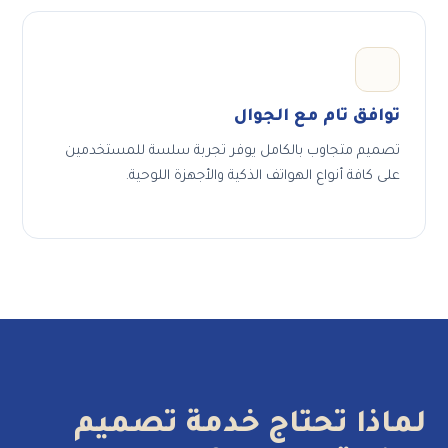
توافق تام مع الجوال
تصميم متجاوب بالكامل يوفر تجربة سلسة للمستخدمين
على كافة أنواع الهواتف الذكية والأجهزة اللوحية.
ماذا تحتاج خدمة تصميم