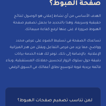
فحة الهبوط؟
هدف الأساسي من أي نشاط إعلاني هو الوصول لنتائج
يقية وسريعة، وهذا بالتحديد ما يجعل تصميم صفحة
هبوط ضرورة لا غنى عنها لرفع كفاءة مبيعاتك.
اعدك الصفحة في تسليط الضوء على عرض محدد
اضح، مما يزيد من فرص التفاعل ويقلل من هدر الميزانية
إعلانية. بالإضافة إلى ذلك، توفر لك هذه الخدمة بيانات
يقة حول سلوك الزوار لتحسين حملاتك المستقبلية، وبناء
ئمة بريدية قوية لتوسيع نطاق أعمالك في السوق الرقمي.
لمن تناسب تصميم صفحات الهبوط؟