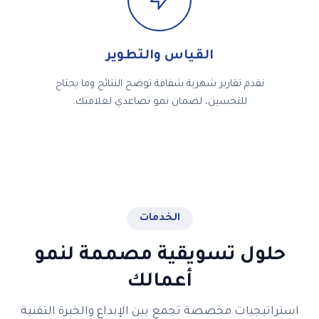
القياس والتطوير
نقدم تقارير شهرية شفافة توضح النتائج وما يحتاج
للتحسين، لضمان نمو تصاعدي لعلامتك.
الخدمات
حلول تسويقية مصممة لنمو
أعمالك
ستراتيجيات مخصصة تجمع بين الإبداع والخبرة التقنية