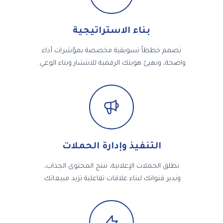
بناء الاستراتيجية
نصمم خططاً تسويقية مخصصة بمؤشرات أداء
واضحة، ونهيئ هويتك الرقمية للانتشار وبناء الوعي.
التنفيذ وإدارة الحملات
نطلق الحملات الإعلانية، ننتج المحتوى الجذاب،
وندير قنواتك لبناء علاقات تفاعلية تزيد مبيعاتك.