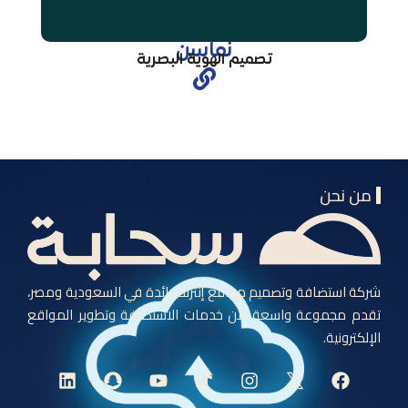
نماسن
تصميم الهوية البصرية
من نحن
شركة استضافة وتصميم مواقع إنترنت رائدة في السعودية ومصر،
تقدم مجموعة واسعة من خدمات الاستضافة وتطوير المواقع
الإلكترونية.