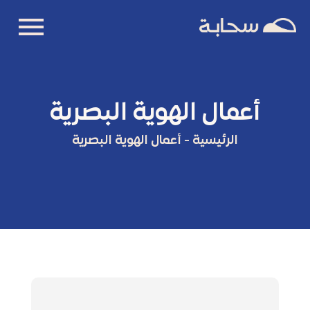
أعمال الهوية البصرية
الرئيسية
-
أعمال الهوية البصرية