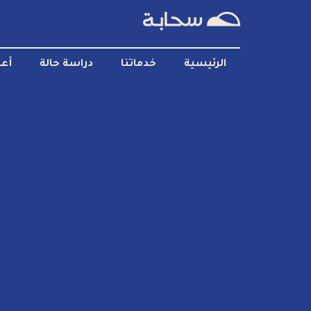
الرئيسية
خدماتنا
دراسة حالة
أعم