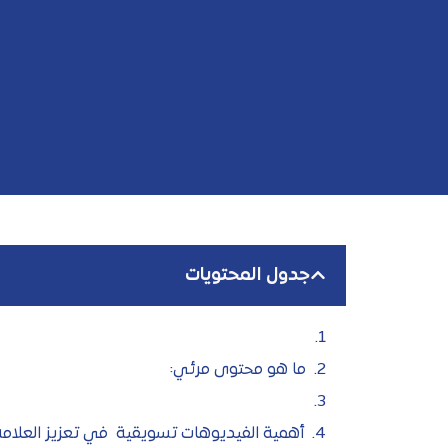
جدول المحتويات
ما هو محتوى مرئي:
أهمية الفيديوهات تسويقية في تعزيز العلامة ا