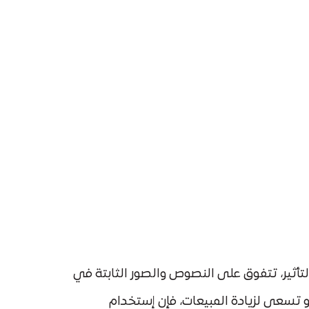
تأثير، تتفوق على النصوص والصور الثابتة في
و تسعى لزيادة المبيعات، فإن إستخدام