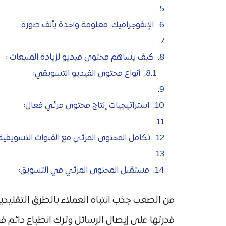
الإنفوجرافيك: معلومة واحدة بألف صورة:
كيف يساهم محتوى فيديو لزيادة المبيعات :
أنواع محتوى الفيديو التسويقي:
استراتيجيات إنتاج محتوى مرئي فعال:
تكامل المحتوى المرئي مع القنوات التسويقية:
مستقبل المحتوى المرئي في التسويق:
من الصعب جذب انتباه العملاء بالطرق التقليد
قدرتها على إيصال الرسائل وترك انطباع دائم 