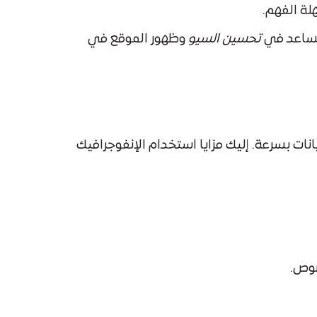
لة الفهم.
يساعد في
تحسين السيو
وظهور الموقع في
ات بسرعة. إليك مزايا استخدام الإنفوجرافيك