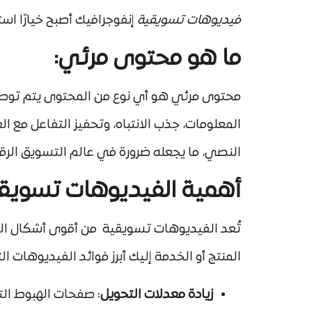
فيديوهات تسويقية
إنفوجرافيك أصبح خيارًا اس
ما هو محتوى مرئي:
محتوى مرئي هو أي نوع من المحتوى يتم توصيله 
النصي، ما يجعله ضرورة في عالم التسويق الر
أهمية الفيديوهات تسويقية
تُعد الفيديوهات تسويقية من أقوى أشكال الم
المنتج أو الخدمة إليك أبرز فوائد الفيديوهات ا
زيادة معدلات التحويل
: صفحات الهبوط ال