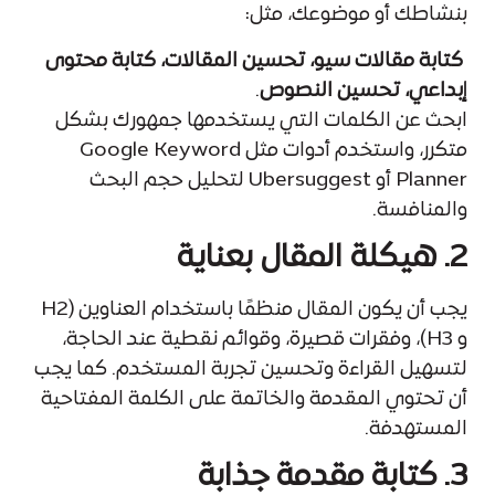
بنشاطك أو موضوعك، مثل:
كتابة مقالات سيو، تحسين المقالات، كتابة محتوى
إبداعي، تحسين النصوص
.
ابحث عن الكلمات التي يستخدمها جمهورك بشكل
متكرر، واستخدم أدوات مثل Google Keyword
Planner أو Ubersuggest لتحليل حجم البحث
والمنافسة.
2. هيكلة المقال بعناية
يجب أن يكون المقال منظمًا باستخدام العناوين (H2
و H3)، وفقرات قصيرة، وقوائم نقطية عند الحاجة،
لتسهيل القراءة وتحسين تجربة المستخدم. كما يجب
أن تحتوي المقدمة والخاتمة على الكلمة المفتاحية
المستهدفة.
3. كتابة مقدمة جذابة