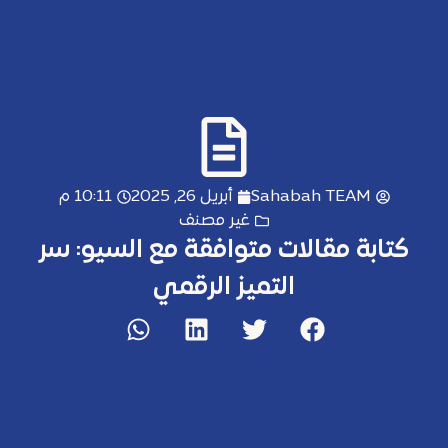
Sahabah TEAM
أبريل 26, 2025
10:11 م
غير مصنف
كتابة مقالات متوافقة مع السيو: سر
التميز الرقمي