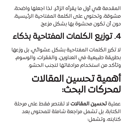
المقدمة هي أول ما يقرأه الزائر، لذا اجعلها واضحة،
مشوقة، وتحتوي على الكلمة المفتاحية الرئيسية،
دون أن تكون محشوة بها بشكل مزعج.
4. توزيع الكلمات المفتاحية بذكاء
لا تكرر الكلمات المفتاحية بشكل عشوائي، بل وزعها
بطريقة طبيعية في العناوين، والفقرات، والوسوم،
وتأكد من استخدام مرادفاتها لتجنب الحشو.
أهمية تحسين المقالات
لمحركات البحث:
عملية
تحسين المقالات
لا تقتصر فقط على مرحلة
الكتابة، بل تشمل مراجعة شاملة للمحتوى بعد
كتابته، وتشمل: