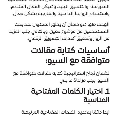
المدروسة، والتنسيق الجيد، وهيكل المقال المنظم،
واستخدام الروابط الداخلية والخارجية بشكل فعال.
الهدف منها هو ضمان أن يظهر المحتوى عند بحث
المستخدمين عن موضوع معين، وبالتالي جلب المزيد
من الزوار وتحقيق أهداف التسويق الرقمي.
أساسيات كتابة مقالات
متوافقة مع السيو:
لضمان نجاح استراتيجية
كتابة مقالات متوافقة مع
السيو
يجب مراعاة ما يلي:
1. اختيار الكلمات المفتاحية
المناسبة
ابدأ دائمًا بتحديد الكلمات المفتاحية المرتبطة