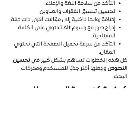
التأكد من سلامة اللغة والإملاء.
تحسين تنسيق الفقرات والعناوين.
إضافة روابط داخلية إلى مقالات أخرى ذات صلة.
إدراج صور مع وسوم Alt تحتوي على الكلمة
المفتاحية.
التأكد من سرعة تحميل الصفحة التي تحتوي
المقال.
كل هذه الخطوات تساهم بشكل كبير في
تحسين
النصوص
وجعلها أكثر جذبًا للمستخدم ومحركات
البحث.
كيف تكتب مقال سيو ناجح
في 6 خطوات:
الخطوة 1: ابحث وحدد الكلمة
المفتاحية الرئيسية