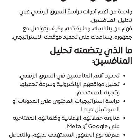
واحدة من أهم أدوات دراسة السوق الرقمي هي
تحليل المنافسين.
فهم من ينافسك، وما يقدّمه، وكيف يتواصل مع
جمهوره، يساعدك على تحديد موقعك الاستراتيجي.
ما الذي يتضمنه تحليل
المنافسين:
تحديد أهم المنافسين في السوق الرقمي.
تحليل مواقعهم الإلكترونية وسرعة تحميلها
وتجربة المستخدم.
دراسة استراتيجيات المحتوى على المدونات أو
السوشيال ميديا.
متابعة حملاتهم الإعلانية وكلماتهم المفتاحية
على Google أو Meta.
معرفة نوع الجمهور المستهدف لديهم، والتفاعل