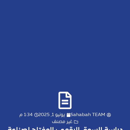
Sahabah TEAM
يونيو 1, 2025
1:34 م
غير مصنف