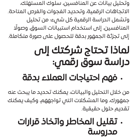
وتحليل بيانات عن المنافسين، سلوك المستهلك،
الاتجاهات الرقمية، وتحديد الفجوات والفرص المتاحة.
وتشمل الدراسة الرقمية كل شيء: من تحليل
المنافسين، إلى استخدام استبيانات السوق، وصولًا
إلى تجزئة الجمهور بدقة للحصول على صورة متكاملة.
لماذا تحتاج شركتك إلى
دراسة سوق رقمي:
فهم احتياجات العملاء بدقة
من خلال التحليل والبيانات، يمكنك تحديد ما يبحث عنه
جمهورك، وما المشكلات التي تواجههم، وكيف يمكنك
تقديم حلول حقيقية.
تقليل المخاطر واتخاذ قرارات
مدروسة