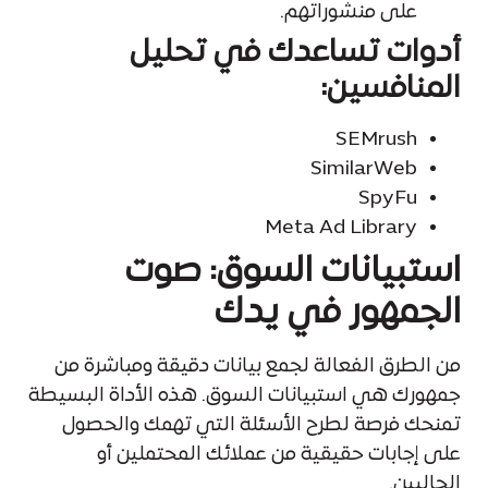
على منشوراتهم.
أدوات تساعدك في تحليل
المنافسين:
SEMrush
SimilarWeb
SpyFu
Meta Ad Library
استبيانات السوق: صوت
الجمهور في يدك
من الطرق الفعالة لجمع بيانات دقيقة ومباشرة من
جمهورك هي استبيانات السوق. هذه الأداة البسيطة
تمنحك فرصة لطرح الأسئلة التي تهمك والحصول
على إجابات حقيقية من عملائك المحتملين أو
الحاليين.