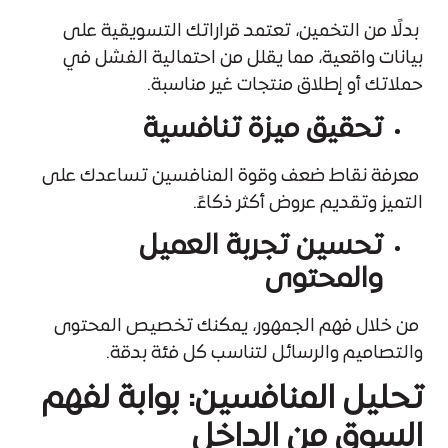
بدلًا من التخمين، تعتمد قراراتك التسويقية على
بيانات واقعية، مما يقلل من احتمالية الفشل في
حملاتك أو إطلاق منتجات غير مناسبة.
تحقيق ميزة تنافسية
معرفة نقاط ضعف وقوة المنافسين تساعدك على
التميز وتقديم عروض أكثر ذكاءً.
تحسين تجربة العميل
والمحتوى
من خلال فهم الجمهور، يمكنك تخصيص المحتوى
والتصاميم والرسائل لتناسب كل فئة بدقة.
تحليل المنافسين: بوابة لفهم
السوق من الداخل