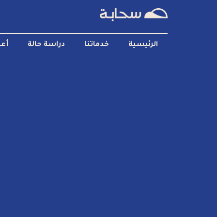
الرئيسية
خدماتنا
دراسة حالة
أعم