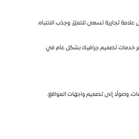
امة تجارية تسعى للتميّز، وجذب الانتباه،
صر خدمات تصميم جرافيك بشكل عام في
، وصولًا إلى تصميم واجهات المواقع،