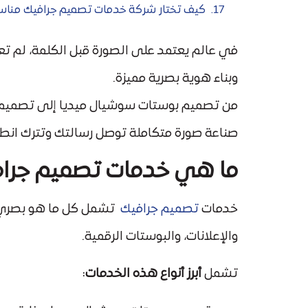
كيف تختار شركة خدمات تصميم جرافيك مناسب
في عالم يعتمد على الصورة قبل الكلمة، لم تعد
وبناء هوية بصرية مميزة.
من تصميم بوستات سوشيال ميديا إلى تصميم 
صناعة صورة متكاملة توصل رسالتك وتترك انطباع
ما هي خدمات تصميم جراف
خدمات
تصميم جرافيك
تشمل كل ما هو بصري في
والإعلانات، والبوستات الرقمية.
تشمل
أبرز أنواع هذه الخدمات
: