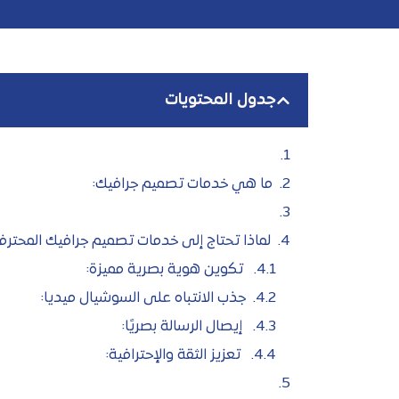
جدول المحتويات
ما هي خدمات تصميم جرافيك:
لماذا تحتاج إلى خدمات تصميم جرافيك المحترفة
تكوين هوية بصرية مميزة:
جذب الانتباه على السوشيال ميديا:
إيصال الرسالة بصريًا:
تعزيز الثقة والإحترافية: