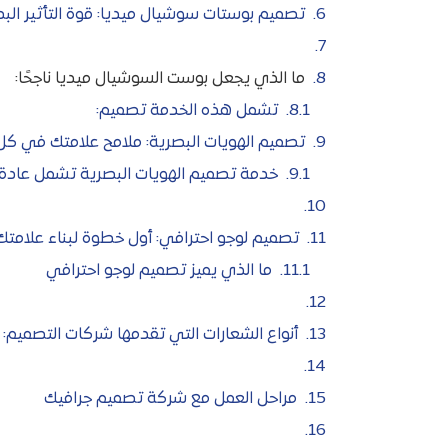
تصميم بوستات سوشيال ميديا: قوة التأثير ال
ما الذي يجعل بوست السوشيال ميديا ناجحًا:
تشمل هذه الخدمة تصميم:
تصميم الهويات البصرية: ملامح علامتك في كل
خدمة تصميم الهويات البصرية تشمل عادة:
تصميم لوجو احترافي: أول خطوة لبناء علامتك
ما الذي يميز تصميم لوجو احترافي
أنواع الشعارات التي تقدمها شركات التصميم:
مراحل العمل مع شركة تصميم جرافيك