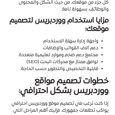
كل جزء من موقعك، من حيث الشكل والمحتوى
والوظائف، بسهولة تامة.
مزايا استخدام ووردبريس لتصميم
موقعك:
واجهة إدارة سهلة الاستخدام.
دعم آلاف القوالب والإضافات.
مجتمع دعم ضخم وموارد تعليمية متعددة.
توافق ممتاز مع محركات البحث (SEO).
قابلية التخصيص والتطوير حسب الحاجة.
خطوات تصميم مواقع
ووردبريس بشكل احترافي:
إذا كنت ترغب في تصميم موقع ووردبريس احترافي
يواكب تطلعات جمهورك، فإليك أهم المراحل التي