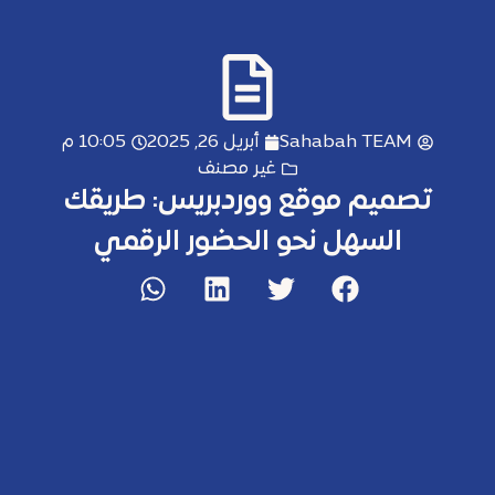
Sahabah TEAM
أبريل 26, 2025
10:05 م
غير مصنف
تصميم موقع ووردبريس: طريقك
السهل نحو الحضور الرقمي