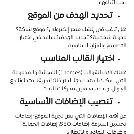
يجب اتباعها:
تحديد الهدف من الموقع
هل ترغب في إنشاء متجر إلكتروني؟ موقع شركة؟
مدونة شخصية؟ تحديد الهدف يُساعد في اختيار
التصميم والمزايا المناسبة.
اختيار القالب المناسب
هناك آلاف القوالب (Themes) المجانية والمدفوعة
التي يمكنك استخدامها. اختر قالبًا سريعًا، متجاوبًا مع
الجوال، ويدعم تحسين محركات البحث.
تنصيب الإضافات الأساسية
من أهم الإضافات التي تعزز تجربة الموقع: إضافات
تحسين السرعة، إضافات SEO، إضافات الحماية،
وإضافات النماذج والاتصال.