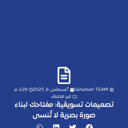
Sahabah TEAM
أغسطس 6, 2025
3:29 م
غير مصنف
تصميمات تسويقية: مفتاحك لبناء
صورة بصرية لا تُنسى