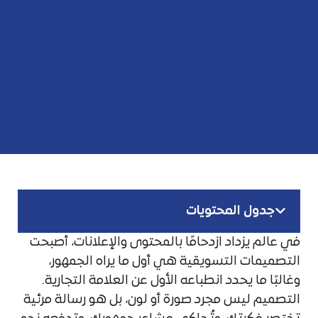
جدول المحتويات
في عالم يزداد ازدحامًا بالمحتوى والإعلانات، أصبحت
التصميمات التسويقية هي أول ما يراه الجمهور،
وغالبًا ما يحدد انطباعه الأول عن العلامة التجارية.
التصميم ليس مجرد صورة أو لون، بل هو رسالة مرئية