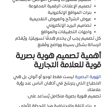
تصميم الإعلانات الرقمية المدفوعة
بنرات المواقع الإلكترونية
عروض الشرائح والعروض التقديمية
تصاميم البريد الإلكتروني
واجهات التطبيقات والمواقع
كل تصميم يجب أن يخدم هدفًا تسويقيًا، ويُقدّم
الرسالة بشكل بسيط وواضح ومُقنع.
أهمية تصميم هوية بصرية
قوية للعلامة التجارية
الهوية البصرية
ليست فقط لوجو أو ألوان، بل هي
الانطباع الذي يترسّخ في أذهان الناس عند رؤية
علامتك.
تصميم هوية بصرية متكامل يُساعد على:
بناء الثقة والاحترافية منذ اللحظة الأولى