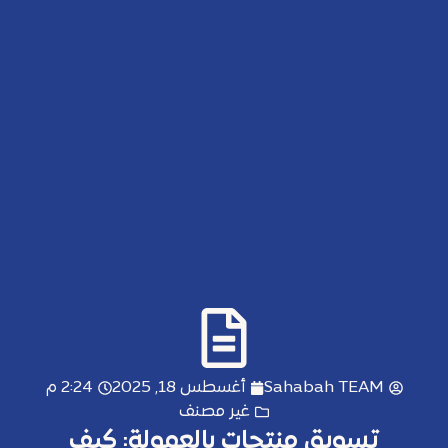
Sahabah TEAM
أغسطس 18, 2025
2:24 م
غير مصنف
تسويق منتجات بالعمولة: كيف