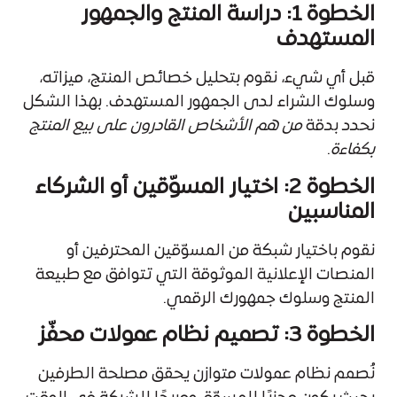
الخطوة 1: دراسة المنتج والجمهور
المستهدف
قبل أي شيء، نقوم بتحليل خصائص المنتج، ميزاته،
وسلوك الشراء لدى الجمهور المستهدف. بهذا الشكل
نحدد بدقة
من هم الأشخاص القادرون على بيع المنتج
بكفاءة
.
الخطوة 2: اختيار المسوّقين أو الشركاء
المناسبين
نقوم باختيار شبكة من المسوّقين المحترفين أو
المنصات الإعلانية الموثوقة التي تتوافق مع طبيعة
المنتج وسلوك جمهورك الرقمي.
الخطوة 3: تصميم نظام عمولات محفّز
نُصمم نظام عمولات متوازن يحقق مصلحة الطرفين