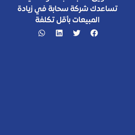
تساعدك شركة سحابة في زيادة
المبيعات بأقل تكلفة