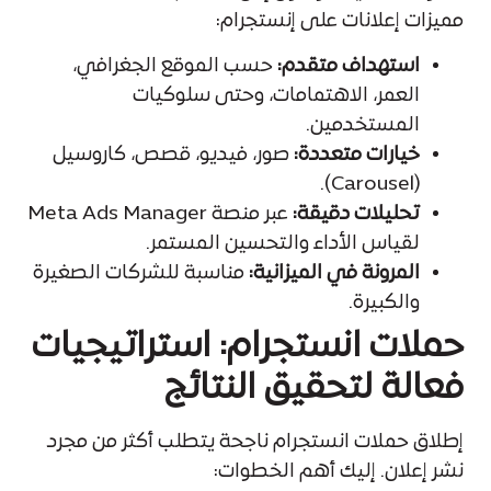
مميزات إعلانات على إنستجرام:
استهداف متقدم:
حسب الموقع الجغرافي،
العمر، الاهتمامات، وحتى سلوكيات
المستخدمين.
خيارات متعددة:
صور، فيديو، قصص، كاروسيل
(Carousel).
تحليلات دقيقة:
عبر منصة Meta Ads Manager
لقياس الأداء والتحسين المستمر.
المرونة في الميزانية:
مناسبة للشركات الصغيرة
والكبيرة.
حملات انستجرام: استراتيجيات
فعالة لتحقيق النتائج
إطلاق حملات انستجرام ناجحة يتطلب أكثر من مجرد
نشر إعلان. إليك أهم الخطوات: