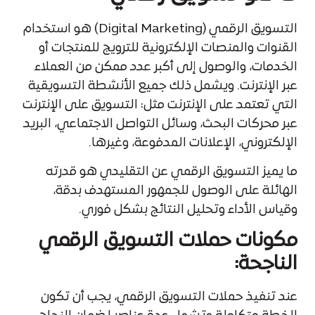
التسويق الرقمي (Digital Marketing) هو استخدام
القنوات والمنصات الإلكترونية للترويج للمنتجات أو
الخدمات، والوصول إلى أكبر عدد ممكن من العملاء
عبر الإنترنت. ويشمل ذلك جميع الأنشطة التسويقية
التي تعتمد على الإنترنت مثل: التسويق على الإنترنت
عبر محركات البحث، وسائل التواصل الاجتماعي، البريد
الإلكتروني، الإعلانات المدفوعة، وغيرها.
ما يميز التسويق الرقمي عن التقليدي هو قدرته
الهائلة على الوصول للجمهور المستهدف بدقة،
وقياس الأداء وتحليل النتائج بشكل فوري.
مكونات حملات التسويق الرقمي
الناجحة:
عند تنفيذ حملات التسويق الرقمي، يجب أن تكون