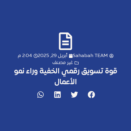
Sahabah TEAM
أبريل 29, 2025
2:04 م
غير مصنف
قوة تسويق رقمي الخفية وراء نمو
الأعمال