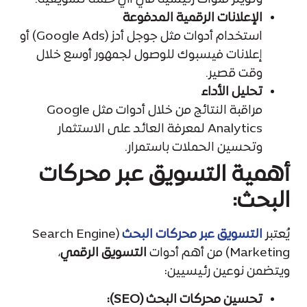
الإعلانات الرقمية المدفوعة
استخدام أدوات مثل جوجل أدز (Google Ads) أو
إعلانات فيسبوك للوصول لجمهور أوسع خلال
وقت قصير.
تحليل الأداء
مراقبة النتائج من خلال أدوات مثل Google
Analytics لمعرفة العائد على الاستثمار
وتحسين الحملات باستمرار.
أهمية التسويق عبر محركات
البحث:
يُعتبر
التسويق عبر محركات البحث
(Search Engine
Marketing) من أهم أدوات
التسويق الرقمي
،
ويتضمن نوعين رئيسيين:
تحسين محركات البحث (SEO):