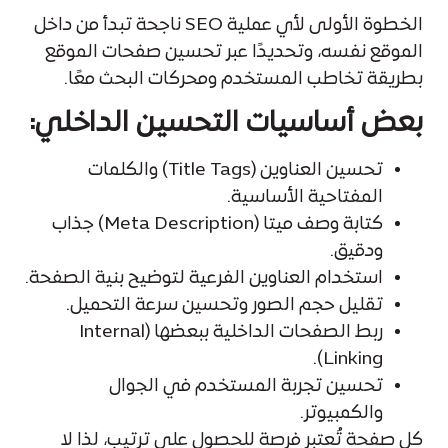
الخطوة الأولى لأي عملية SEO ناجحة تبدأ من داخل
الموقع نفسه، وتحديدًا عبر تحسين صفحات الموقع
بطريقة تخاطب المستخدم ومحركات البحث معًا.
بعض أساسيات التحسين الداخلي:
تحسين العناوين (Title Tags) والكلمات
المفتاحية الأساسية.
كتابة وصف ميتا (Meta Description) جذاب
ودقيق.
استخدام العناوين الفرعية لتوضيح بنية الصفحة.
تقليل حجم الصور وتحسين سرعة التحميل.
ربط الصفحات الداخلية ببعضها (Internal
Linking).
تحسين تجربة المستخدم في الجوال
والكمبيوتر.
كل صفحة تُعتبر فرصة للحصول على ترتيب، لذا لا