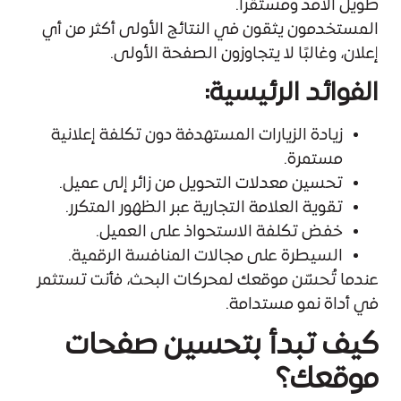
طويل الأمد ومستقرًا.
المستخدمون يثقون في النتائج الأولى أكثر من أي
إعلان، وغالبًا لا يتجاوزون الصفحة الأولى.
الفوائد الرئيسية:
زيادة الزيارات المستهدفة دون تكلفة إعلانية
مستمرة.
تحسين معدلات التحويل من زائر إلى عميل.
تقوية العلامة التجارية عبر الظهور المتكرر.
خفض تكلفة الاستحواذ على العميل.
السيطرة على مجالات المنافسة الرقمية.
عندما تُحسّن موقعك لمحركات البحث، فأنت تستثمر
في أداة نمو مستدامة.
كيف تبدأ بتحسين صفحات
موقعك؟