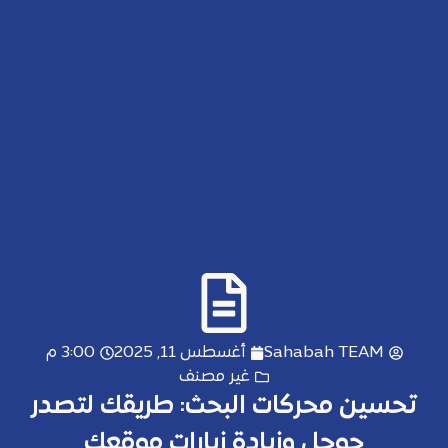
Sahabah TEAM
أغسطس 11, 2025
3:00 م
غير مصنف
تحسين محركات البحث: طريقك لتصدر
جوجل وزيادة زيارات موقعك