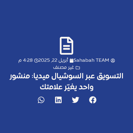
Sahabah TEAM
أبريل 22, 2025
4:28 م
غير مصنف
التسويق عبر السوشيال ميديا: منشور
واحد يغيّر علامتك