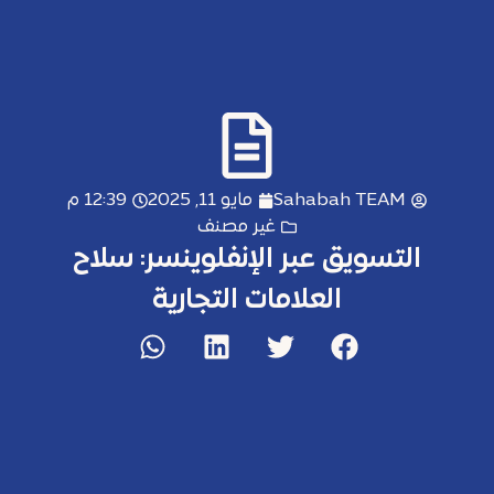
Sahabah TEAM
مايو 11, 2025
12:39 م
غير مصنف
التسويق عبر الإنفلوينسر: سلاح
العلامات التجارية