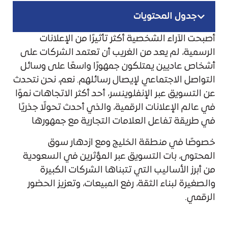
جدول المحتويات
أصبحت الآراء الشخصية أكثر تأثيرًا من الإعلانات
الرسمية، لم يعد من الغريب أن تعتمد الشركات على
أشخاص عاديين يمتلكون جمهورًا واسعًا على وسائل
التواصل الاجتماعي لإيصال رسائلهم. نعم، نحن نتحدث
عن التسويق عبر الإنفلوينسر، أحد أكثر الاتجاهات نموًا
في عالم الإعلانات الرقمية، والذي أحدث تحولًا جذريًا
في طريقة تفاعل العلامات التجارية مع جمهورها
خصوصًا في منطقة الخليج ومع ازدهار سوق
المحتوى، بات التسويق عبر المؤثرين في السعودية
من أبرز الأساليب التي تتبناها الشركات الكبيرة
والصغيرة لبناء الثقة، رفع المبيعات، وتعزيز الحضور
الرقمي.