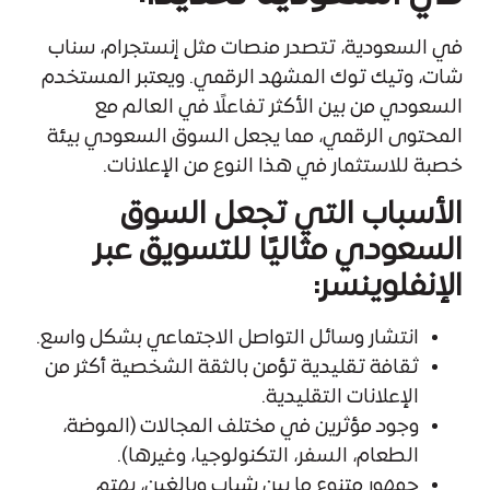
في السعودية، تتصدر منصات مثل إنستجرام، سناب
شات، وتيك توك المشهد الرقمي. ويعتبر المستخدم
السعودي من بين الأكثر تفاعلًا في العالم مع
المحتوى الرقمي، مما يجعل السوق السعودي بيئة
خصبة للاستثمار في هذا النوع من الإعلانات.
الأسباب التي تجعل السوق
السعودي مثاليًا للتسويق عبر
الإنفلوينسر:
انتشار وسائل التواصل الاجتماعي بشكل واسع.
ثقافة تقليدية تؤمن بالثقة الشخصية أكثر من
الإعلانات التقليدية.
وجود مؤثرين في مختلف المجالات (الموضة،
الطعام، السفر، التكنولوجيا، وغيرها).
جمهور متنوع ما بين شباب وبالغين، يهتم