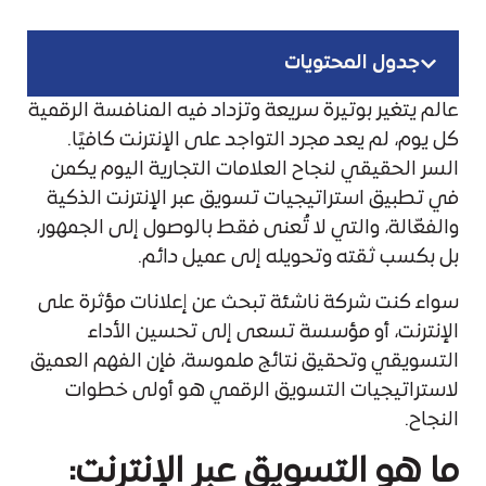
جدول المحتويات
عالم يتغير بوتيرة سريعة وتزداد فيه المنافسة الرقمية
كل يوم، لم يعد مجرد التواجد على الإنترنت كافيًا.
السر الحقيقي لنجاح العلامات التجارية اليوم يكمن
في تطبيق استراتيجيات تسويق عبر الإنترنت الذكية
والفعّالة، والتي لا تُعنى فقط بالوصول إلى الجمهور،
بل بكسب ثقته وتحويله إلى عميل دائم.
سواء كنت شركة ناشئة تبحث عن إعلانات مؤثرة على
الإنترنت، أو مؤسسة تسعى إلى تحسين الأداء
التسويقي وتحقيق نتائج ملموسة، فإن الفهم العميق
لاستراتيجيات التسويق الرقمي هو أولى خطوات
النجاح.
ما هو التسويق عبر الإنترنت: