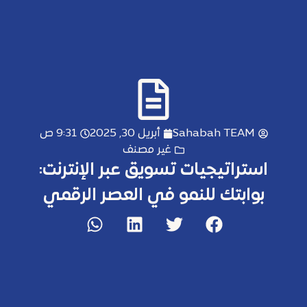
Sahabah TEAM
أبريل 30, 2025
9:31 ص
غير مصنف
استراتيجيات تسويق عبر الإنترنت:
بوابتك للنمو في العصر الرقمي