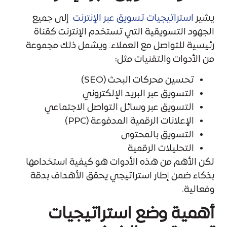
يشير
استراتيجيات تسويق عبر الإنترنت
إلى جميع
الجهود التسويقية التي تستخدم الإنترنت كقناة
رئيسية للتواصل مع العملاء. ويشمل ذلك مجموعة
من الأدوات والتقنيات مثل:
تحسين محركات البحث (SEO)
التسويق عبر البريد الإلكتروني
التسويق عبر وسائل التواصل الاجتماعي
الإعلانات الرقمية المدفوعة (PPC)
التسويق بالمحتوى
التحليلات الرقمية
لكن الأهم من هذه الأدوات هو كيفية استخدامها
بذكاء ضمن إطار استراتيجي يحقق الأهداف بدقة
وفعالية.
أهمية وضع استراتيجيات