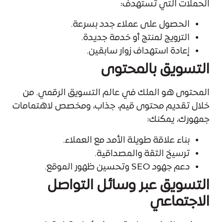
الحملات التي تستهدف:
الحصول على عملاء جدد بسرعة.
الترويج لمنتج أو خدمة جديدة.
إعادة استهداف زوار سابقين.
التسويق بالمحتوى
المحتوى هو الملك في عالم التسويق الرقمي. من
خلال تقديم محتوى قيم، جذاب، ومخصص لاهتمامات
جمهورك، يمكنك:
بناء علاقة طويلة الأمد مع العملاء.
ترسيخ الثقة والمصداقية.
دعم جهود SEO وتحسين ظهور الموقع.
التسويق عبر وسائل التواصل
الاجتماعي