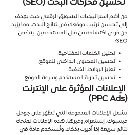
تحسين محركات البحث (SEO)
من أهم استراتيجيات التسويق الرقمي حيث يهدف
إلى تحسين ترتيب موقعك في نتائج البحث، مما يزيد
من فرص اكتشافه من قبل المستخدمين. يتضمن
SEO:
تحليل الكلمات المفتاحية.
تحسين المحتوى الداخلي للموقع.
تعزيز الروابط الخلفية.
تحسين تجربة المستخدم وسرعة الموقع.
الإعلانات المؤثرة على الإنترنت
(PPC Ads)
تشمل الإعلانات المدفوعة التي تظهر على جوجل،
فيسبوك، إنستغرام وغيرها. هذه الإعلانات تمنحك
نتائج سريعة إذا أُديرت بذكاء، وتُستخدم عادةً في