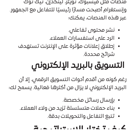
منصات مثل فيسبوك، تويتر، لينكدإن، تيك توك
وإنستغرام أصبحت مسارًا رئيسيًا للتفاعل مع الجمهور.
عبر هذه المنصات، يمكنك:
نشر محتوى تفاعلي.
الرد على استفسارات العملاء.
إطلاق إعلانات مؤثرة على الإنترنت تستهدف
شرائح محددة.
التسويق بالبريد الإلكتروني
رغم كونه من أقدم أدوات التسويق الرقمي، إلا أن
البريد الإلكتروني لا يزال من أكثرها فعالية. يسمح لك:
بإرسال رسائل مخصصة.
بناء حملات متسلسلة تزيد من ولاء العملاء.
تتبع التفاعل والتحويلات بدقة.
كيف تختار الاستراتيجية