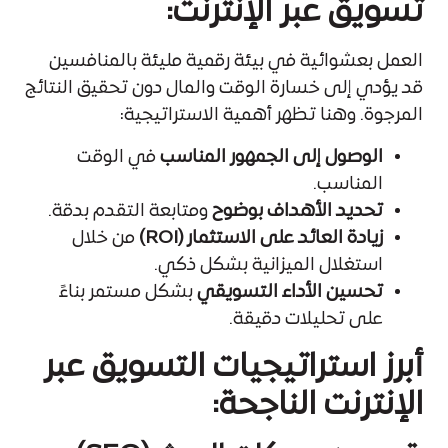
تسويق عبر الإنترنت:
العمل بعشوائية في بيئة رقمية مليئة بالمنافسين
قد يؤدي إلى خسارة الوقت والمال دون تحقيق النتائج
المرجوة. وهنا تظهر أهمية الاستراتيجية:
الوصول إلى الجمهور المناسب
في الوقت
المناسب.
تحديد الأهداف بوضوح
ومتابعة التقدم بدقة.
زيادة العائد على الاستثمار (ROI)
من خلال
استغلال الميزانية بشكل ذكي.
تحسين الأداء التسويقي
بشكل مستمر بناءً
على تحليلات دقيقة.
أبرز استراتيجيات التسويق عبر
الإنترنت الناجحة: