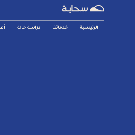
الرئيسية
خدماتنا
دراسة حالة
أعم