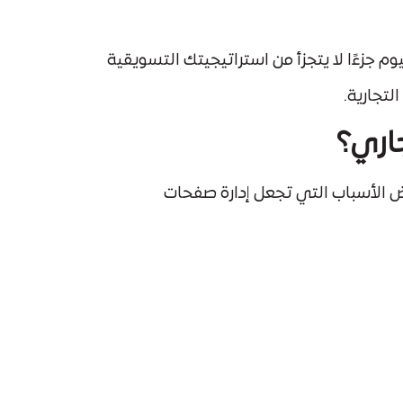
 جزءًا لا يتجزأ من استراتيجيتك التسويقية
لتجارية.
جاري؟
 الأسباب التي تجعل إدارة صفحات