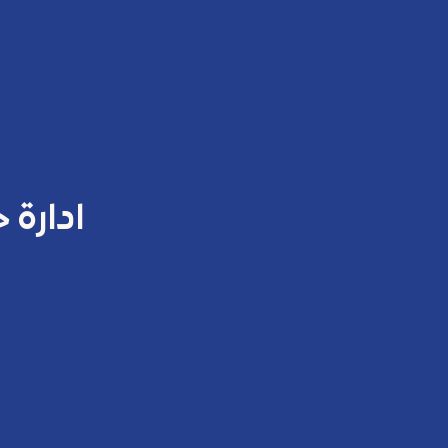
ادارة 