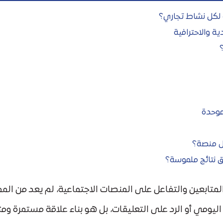
ة لكل نشاط تجاري؟
ية والاحترافية
كل منصة؟
ق نتائج ملموسة؟
المتابعين والتفاعل على المنصات الاجتماعية، لم يعد من ا
ومي أو الرد على التعليقات، بل هو بناء علاقة مستمرة ومثم