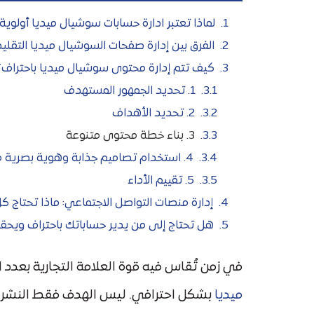
لماذا تعتبر ادارة حسابات سوشيال ميديا أولوي
الفرق بين إدارة صفحات السوشيال ميديا التقليد
كيف تتم إدارة محتوى سوشيال ميديا باحتراف؟
1. تحديد الجمهور المستهدف
2. تحديد الأهداف
3. بناء خطة محتوى متنوعة
4. استخدام تصاميم جذابة وهوية بصرية موحدة
5. تقييم الأداء
إدارة منصات التواصل الاجتماعي: ماذا تحتاج 
هل تحتاج إلى من يدير حساباتك باحتراف ويحق
في زمن تُقاس فيه قوة العلامة التجارية بعدد 
ميديا
بشكل احترافي. ليس الهدف فقط النشر الي