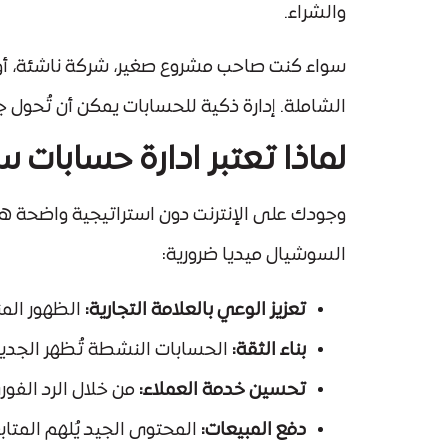
والشراء.
سواء كنت صاحب مشروع صغير، شركة ناشئة، أو مؤ
الشاملة. إدارة ذكية للحسابات يمكن أن تُحول ج
لماذا تعتبر ادارة حسابات
وجودك على الإنترنت دون استراتيجية واضحة ه
السوشيال ميديا ضرورية:
تعزيز الوعي بالعلامة التجارية:
الظهور الم
بناء الثقة:
الحسابات النشطة تُظهر الجدية
تحسين خدمة العملاء:
من خلال الرد الفو
دفع المبيعات:
المحتوى الجيد يُلهم المتابع