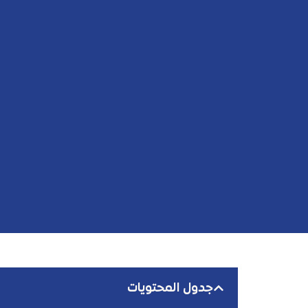
جدول المحتويات