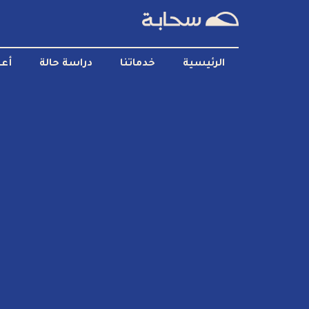
الرئيسية
خدماتنا
دراسة حالة
أعم