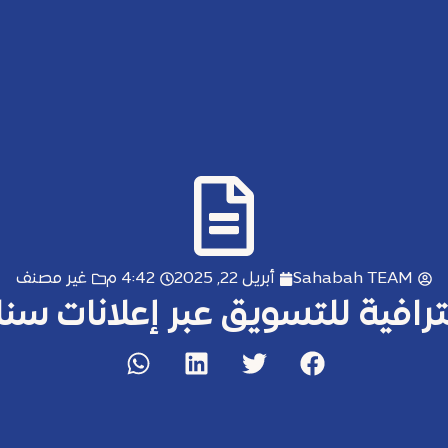
Sahabah TEAM
أبريل 22, 2025
4:42 م
غير مصنف
رافية للتسويق عبر إعلانات سن