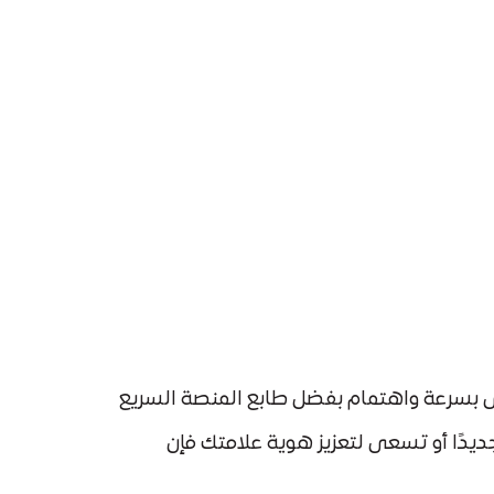
وى بسرعة واهتمام بفضل طابع المنصة السريع
جديدًا أو تسعى لتعزيز هوية علامتك فإن