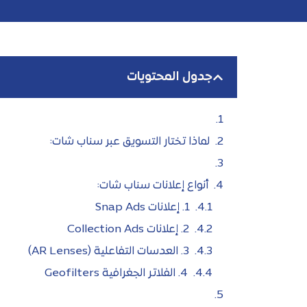
جدول المحتويات
لماذا تختار التسويق عبر سناب شات:
أنواع إعلانات سناب شات:
1. إعلانات Snap Ads
2. إعلانات Collection Ads
3. العدسات التفاعلية (AR Lenses)
4. الفلاتر الجغرافية Geofilters