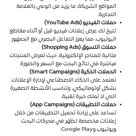
المواقع الشريكة، ما يزيد من الوعي بالعلامة
التجارية.
حملات الفيديو (YouTube Ads)
تتيح لك عرض إعلانات فيديو قبل أو أثناء مقاطع
اليوتيوب، مما يعزز التفاعل البصري مع الجمهور.
حملات التسوق (Shopping Ads)
مثالية للمتاجر الإلكترونية، حيث تعرض المنتجات
مباشرة في نتائج البحث مع السعر والصورة.
الحملات الذكية (Smart Campaigns)
تعتمد على الذكاء الاصطناعي لإدارة الإعلانات
بشكل أوتوماتيكي، وتناسب الأنشطة الصغيرة
التي لا تملك خبرة تقنية.
حملات التطبيقات (App Campaigns)
تساعد على زيادة تحميل التطبيقات من خلال
إعلانات مخصصة تظهر في محركات البحث
ويوتيوب وGoogle Play.