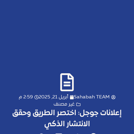
Sahabah TEAM
أبريل 21, 2025
2:59 م
غير مصنف
إعلانات جوجل: اختصر الطريق وحقق
الانتشار الذكي