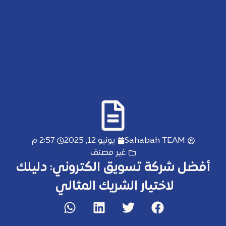
Sahabah TEAM
يونيو 12, 2025
2:57 م
غير مصنف
أفضل شركة تسويق الكتروني: دليلك
لاختيار الشريك المثالي