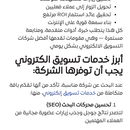
تحويل الزوار إلى عملاء فعليين
تحقيق عائد استثمار ROI مرتفع
بناء سمعة قوية على الإنترنت
كل هذا يتطلب خبرة، أدوات متقدمة، ومتابعة
مستمرة — وهي مقومات تقدمها أفضل شركات
التسويق الالكتروني بشكل يومي.
أبرز خدمات تسويق الكتروني
يجب أن توفرها الشركة:
عند البحث عن شركة مناسبة، تأكد من أنها تقدّم باقة
متكاملة من
خدمات تسويق إلكتروني
، منها:
تحسين محركات البحث (SEO)
لتصدر نتائج جوجل وجذب زيارات عضوية مجانية من
العملاء المهتمين.