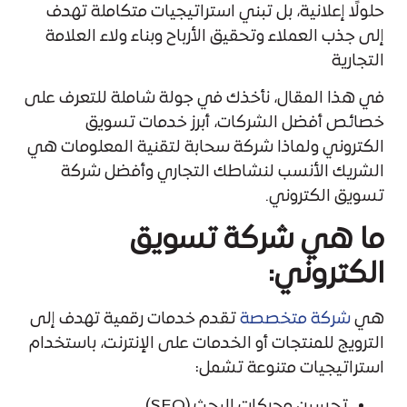
حلولًا إعلانية، بل تبني استراتيجيات متكاملة تهدف
إلى جذب العملاء وتحقيق الأرباح وبناء ولاء العلامة
التجارية
في هذا المقال، نأخذك في جولة شاملة للتعرف على
خصائص أفضل الشركات، أبرز خدمات تسويق
الكتروني ولماذا شركة سحابة لتقنية المعلومات هي
الشريك الأنسب لنشاطك التجاري وأفضل شركة
تسويق الكتروني.
ما هي شركة تسويق
الكتروني:
هي
شركة متخصصة
تقدم خدمات رقمية تهدف إلى
الترويج للمنتجات أو الخدمات على الإنترنت، باستخدام
استراتيجيات متنوعة تشمل:
تحسين محركات البحث (SEO)