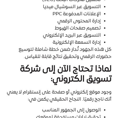
التسويق عبر السوشيال ميديا
الإعلانات المدفوعة PPC
إدارة المحتوى الرقمي
تصميم صفحات الهبوط
التسويق عبر البريد الإلكتروني
إدارة السمعة الإلكترونية
كل هذه الجهود تُدار ضمن خطة شاملة لتوسيع
حضورك الرقمي وتحقيق نتائج قابلة للقياس.
لماذا تحتاج الآن إلى شركة
تسويق الكتروني:
وجود موقع إلكتروني أو صفحة على إنستقرام لا يعني
أنك ناجح رقميًا. النجاح الحقيقي يكمن في:
الوصول إلى الجمهور المناسب
تحقيق زيارات مستهدفة لموقعك